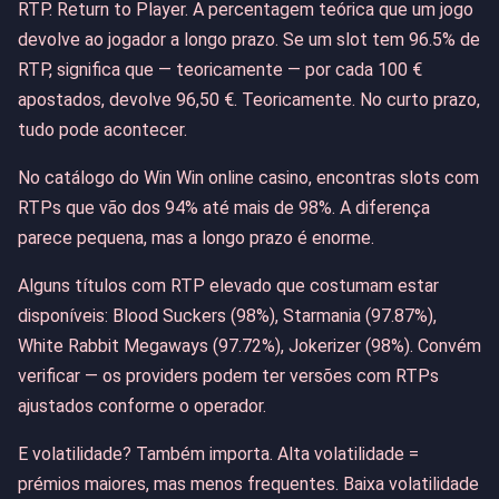
RTP. Return to Player. A percentagem teórica que um jogo
devolve ao jogador a longo prazo. Se um slot tem 96.5% de
RTP, significa que — teoricamente — por cada 100 €
apostados, devolve 96,50 €. Teoricamente. No curto prazo,
tudo pode acontecer.
No catálogo do Win Win online casino, encontras slots com
RTPs que vão dos 94% até mais de 98%. A diferença
parece pequena, mas a longo prazo é enorme.
Alguns títulos com RTP elevado que costumam estar
disponíveis: Blood Suckers (98%), Starmania (97.87%),
White Rabbit Megaways (97.72%), Jokerizer (98%). Convém
verificar — os providers podem ter versões com RTPs
ajustados conforme o operador.
E volatilidade? Também importa. Alta volatilidade =
prémios maiores, mas menos frequentes. Baixa volatilidade