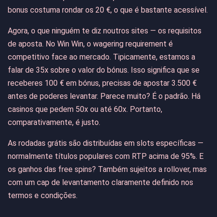
bonus costuma rondar os 20 €, o que é bastante acessível.
Agora, o que ninguém te diz noutros sites — os requisitos
de aposta. No Win Win, o wagering requirement é
competitivo face ao mercado. Tipicamente, estamos a
falar de 35x sobre o valor do bónus. Isso significa que se
receberes 100 € em bónus, precisas de apostar 3.500 €
antes de poderes levantar. Parece muito? É o padrão. Há
casinos que pedem 50x ou até 60x. Portanto,
comparativamente, é justo.
As rodadas grátis são distribuídas em slots específicas —
normalmente títulos populares com RTP acima de 95%. E
os ganhos das free spins? Também sujeitos a rollover, mas
com um cap de levantamento claramente definido nos
termos e condições.