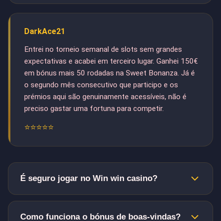
DarkAce21
Entrei no torneio semanal de slots sem grandes
expectativas e acabei em terceiro lugar. Ganhei 150€
em bónus mais 50 rodadas na Sweet Bonanza. Já é
o segundo mês consecutivo que participo e os
prémios aqui são genuinamente acessíveis, não é
preciso gastar uma fortuna para competir.
⭐⭐⭐⭐⭐
É seguro jogar no Win win casino?
Sim, a plataforma opera com licença válida e utiliza
encriptação SSL de 256 bits para proteger todos os
Como funciona o bónus de boas-vindas?