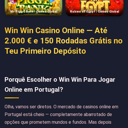
Mr Pigg E Bank | Games Global
Rubies of Egypt | Games Global
Win Win Casino Online — Até
2.000 € e 150 Rodadas Grátis no
Teu Primeiro Depósito
Porquê Escolher o Win Win Para Jogar
Online em Portugal?
Olha, vamos ser diretos. O mercado de casinos online em
Portugal está cheio — completamente abarrotado de
opções que prometem mundos e fundos. Mas depois