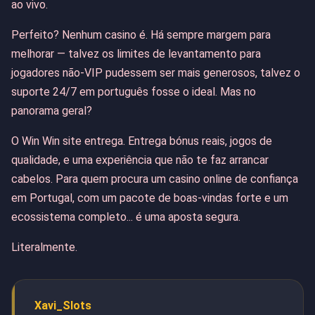
ao vivo.
Perfeito? Nenhum casino é. Há sempre margem para
melhorar — talvez os limites de levantamento para
jogadores não-VIP pudessem ser mais generosos, talvez o
suporte 24/7 em português fosse o ideal. Mas no
panorama geral?
O Win Win site entrega. Entrega bónus reais, jogos de
qualidade, e uma experiência que não te faz arrancar
cabelos. Para quem procura um casino online de confiança
em Portugal, com um pacote de boas-vindas forte e um
ecossistema completo... é uma aposta segura.
Literalmente.
Xavi_Slots