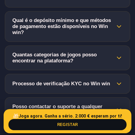
dados. As transações financeiras passam por
protocolos de segurança bancária. Pode verificar os
Ao registar-se, pode receber até 2.000 €
detalhes da licença diretamente no rodapé do site.
distribuídos pelos primeiros depósitos, mais 150
Qual é o depósito mínimo e que métodos
de pagamento estão disponíveis no Win
rodadas grátis em slots selecionadas. O bónus é
win?
creditado automaticamente após cada depósito
elegível. Consulte os termos para conhecer os
O valor mínimo começa nos 10 €. Estão disponíveis
requisitos de apostas associados a cada fase.
cartões Visa e Mastercard, transferência bancária,
Quantas categorias de jogos posso
encontrar na plataforma?
além de carteiras eletrónicas como Skrill e Neteller.
Cada método tem o seu próprio tempo de
Na plataforma existem mais de 3.000 títulos
processamento, geralmente entre instantâneo e 48
organizados em secções como slots, mesa ao vivo,
Processo de verificação KYC no Win win
horas.
jackpots e crash games. Fornecedores como
Pragmatic Play, Evolution e Play'n GO garantem
Após o registo, aceda à secção "Minha Conta" e
variedade constante. Novos jogos são adicionados
carregue um documento de identidade válido junto
Posso contactar o suporte a qualquer
hora do dia?
todas as semanas.
com um comprovativo de morada. A equipa analisa
🎁
Joga agora. Ganha a sério. 2.000 € esperam por ti!
os documentos habitualmente em 24 a 72 horas.
REGISTAR
Claro. O chat ao vivo funciona 24/7 com tempo
Este passo é obrigatório antes de solicitar o primeiro
médio de resposta inferior a 3 minutos. Existe