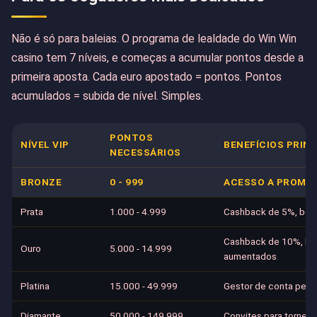
Não é só para baleias. O programa de lealdade do Win Win
casino tem 7 níveis, e começas a acumular pontos desde a
primeira aposta. Cada euro apostado = pontos. Pontos
acumulados = subida de nível. Simples.
PONTOS
NÍVEL VIP
BENEFÍCIOS PRINC
NECESSÁRIOS
BRONZE
0 - 999
ACESSO A PROMO
Prata
1.000 - 4.999
Cashback de 5%, bón
Cashback de 10%, lim
Ouro
5.000 - 14.999
aumentados
Platina
15.000 - 49.999
Gestor de conta pess
Diamante
50.000 - 149.999
Convites para torneios