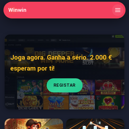
Win
win
Joga agora. Ganha a sério. 2.000 €
esperam por ti!
REGISTAR