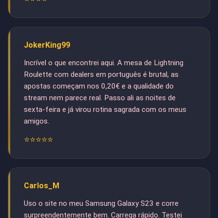
JokerKing99
Incrível o que encontrei aqui. A mesa de Lightning
Roulette com dealers em português é brutal, as
apostas começam nos 0,20€ e a qualidade do
stream nem parece real. Passo ali as noites de
sexta-feira e já virou rotina sagrada com os meus
amigos.
⭐⭐⭐⭐⭐
Carlos_M
Uso o site no meu Samsung Galaxy S23 e corre
surpreendentemente bem. Carrega rápido. Testei