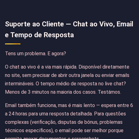
Suporte ao Cliente — Chat ao Vivo, Email
e Tempo de Resposta
Tens um problema. E agora?
O chat ao vivo é a via mais rápida. Disponível diretamente
no site, sem precisar de abrir outra janela ou enviar emails
intermináveis. O tempo médio de resposta no live chat?
Menos de 3 minutos na maioria dos casos. Testámos.
Email também funciona, mas é mais lento — espera entre 6
a 24 horas para uma resposta detalhada. Para questões
complexas (verificação, disputas de bónus, problemas
técnicos específicos), o email pode ser melhor porque
permite anexar documentos e screenshots.