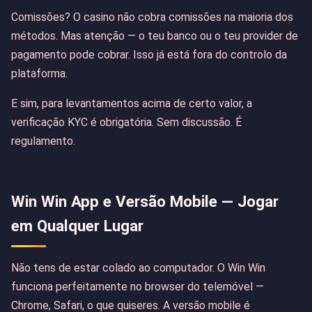
Comissões? O casino não cobra comissões na maioria dos
métodos. Mas atenção — o teu banco ou o teu provider de
pagamento pode cobrar. Isso já está fora do controlo da
plataforma.
E sim, para levantamentos acima de certo valor, a
verificação KYC é obrigatória. Sem discussão. É
regulamento.
Win Win App e Versão Mobile — Jogar
em Qualquer Lugar
Não tens de estar colado ao computador. O Win Win
funciona perfeitamente no browser do telemóvel —
Chrome, Safari, o que quiseres. A versão mobile é