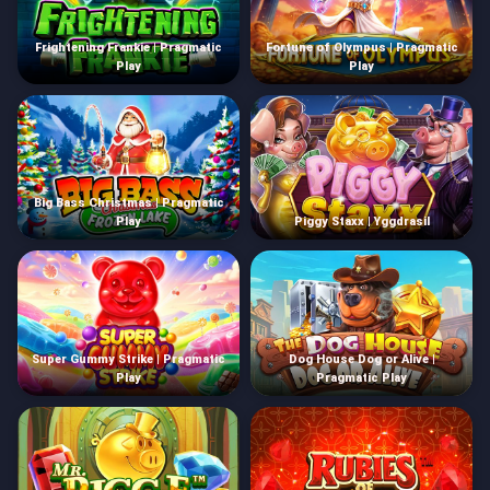
Frightening Frankie | Pragmatic
Fortune of Olympus | Pragmatic
Play
Play
Big Bass Christmas | Pragmatic
Play
Piggy Staxx | Yggdrasil
Super Gummy Strike | Pragmatic
Dog House Dog or Alive |
Play
Pragmatic Play