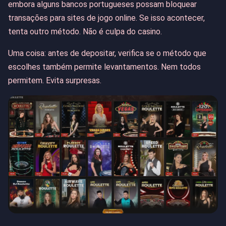
embora alguns bancos portugueses possam bloquear
transações para sites de jogo online. Se isso acontecer,
tenta outro método. Não é culpa do casino.
Uma coisa: antes de depositar, verifica se o método que
escolhes também permite levantamentos. Nem todos
permitem. Evita surpresas.