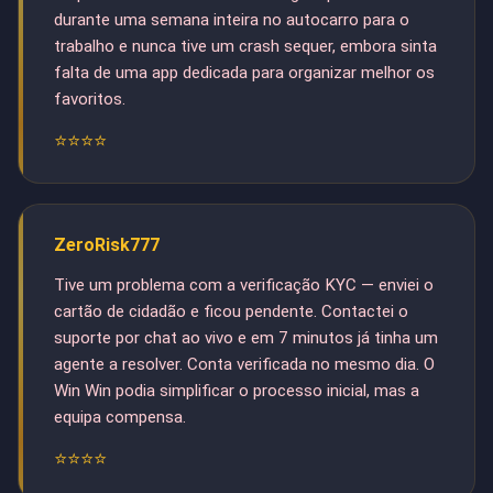
durante uma semana inteira no autocarro para o
trabalho e nunca tive um crash sequer, embora sinta
falta de uma app dedicada para organizar melhor os
favoritos.
⭐⭐⭐⭐
ZeroRisk777
Tive um problema com a verificação KYC — enviei o
cartão de cidadão e ficou pendente. Contactei o
suporte por chat ao vivo e em 7 minutos já tinha um
agente a resolver. Conta verificada no mesmo dia. O
Win Win podia simplificar o processo inicial, mas a
equipa compensa.
⭐⭐⭐⭐