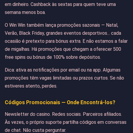
em dinheiro. Cashback às sextas para quem teve uma
semana menos boa.
O Win Win também lança promoções sazonais — Natal,
Verão, Black Friday, grandes eventos desportivos... cada
ocasião é pretexto para bónus extra. E não estamos a falar
de migalhas. Há promoções que chegam a oferecer 500
free spins ou bónus de 100% sobre depósitos.
Dica: ativa as notificações por email ou na app. Algumas
promoções têm vagas limitadas ou prazos curtos. Se não
estiveres atento, perdes.
Códigos Promocionais — Onde Encontrá-los?
Newsletter do casino. Redes sociais. Parceiros afiliados.
Às vezes, o próprio suporte partilha códigos em conversas
de chat. Não custa perguntar.