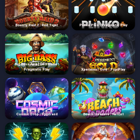
Bounty Raid 2 | Red Tiger
Plinko Plus | Pragmatic Play
Big Bass Amazon Xtreme |
Pragmatic Play
Xperiment Gold | PopiPlay
Cosmic Drop | Yggdrasil
Beach Invaders | NetEnt